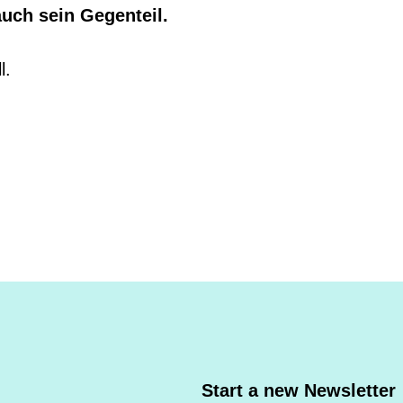
auch sein Gegenteil.
l.
Start a new Newsletter