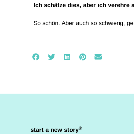
Ich schätze dies, aber ich verehre 
So schön. Aber auch so schwierig, gel
®
start a new story