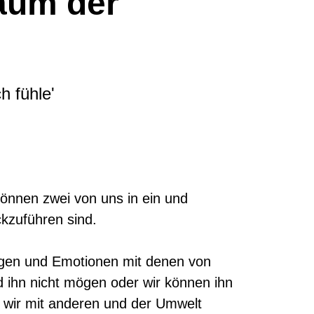
aum der
h fühle'
önnen zwei von uns in ein und
kzuführen sind.
ngen und Emotionen mit denen von
ihn nicht mögen oder wir können ihn
e wir mit anderen und der Umwelt