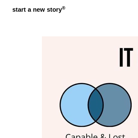
®
start a new story