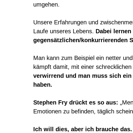
umgehen.
Unsere Erfahrungen und zwischenmens
Laufe unseres Lebens.
Dabei lernen 
gegensätzlichen/konkurrierenden S
Man kann zum Beispiel ein netter und
kämpft damit, mit einer schrecklichen
verwirrend und man muss sich ein 
haben.
Stephen Fry drückt es so aus:
„Mens
Emotionen zu befinden, täglich schei
Ich will dies, aber ich brauche das.