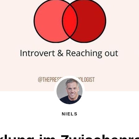
NIELS