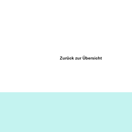
Zurück zur Übersicht