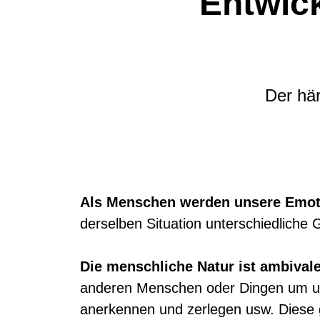
Entwic
Der här
Als Menschen werden unsere Emot
derselben Situation unterschiedliche
Die menschliche Natur ist ambivale
anderen Menschen oder Dingen um un
anerkennen und zerlegen usw. Diese g