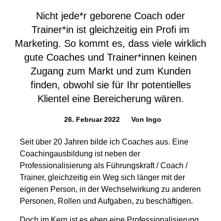
Nicht jede*r geborene Coach oder
Trainer*in ist gleichzeitig ein Profi im
Marketing. So kommt es, dass viele wirklich
gute Coaches und Trainer*innen keinen
Zugang zum Markt und zum Kunden
finden, obwohl sie für Ihr potentielles
Klientel eine Bereicherung wären.
26. Februar 2022
Von
Ingo
Seit über 20 Jahren bilde ich Coaches aus. Eine
Coachingausbildung ist neben der
Professionalisierung als Führungskraft / Coach /
Trainer, gleichzeitig ein Weg sich länger mit der
eigenen Person, in der Wechselwirkung zu anderen
Personen, Rollen und Aufgaben, zu beschäftigen.
Doch im Kern ist es eben eine Professionalisierung