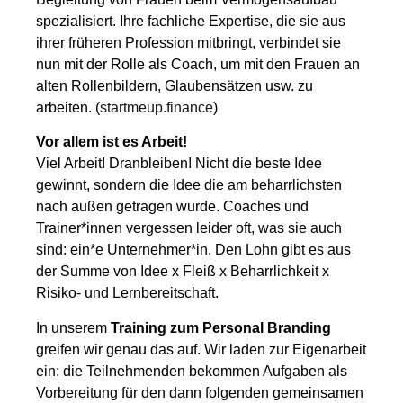
spezialisiert. Ihre fachliche Expertise, die sie aus
ihrer früheren Profession mitbringt, verbindet sie
nun mit der Rolle als Coach, um mit den Frauen an
alten Rollenbildern, Glaubensätzen usw. zu
arbeiten. (
startmeup.finance
)
Vor allem ist es Arbeit!
Viel Arbeit! Dranbleiben! Nicht die beste Idee
gewinnt, sondern die Idee die am beharrlichsten
nach außen getragen wurde. Coaches und
Trainer*innen vergessen leider oft, was sie auch
sind: ein*e Unternehmer*in. Den Lohn gibt es aus
der Summe von Idee x Fleiß x Beharrlichkeit x
Risiko- und Lernbereitschaft.
In unserem
Training zum Personal Branding
greifen wir genau das auf. Wir laden zur Eigenarbeit
ein: die Teilnehmenden bekommen Aufgaben als
Vorbereitung für den dann folgenden gemeinsamen