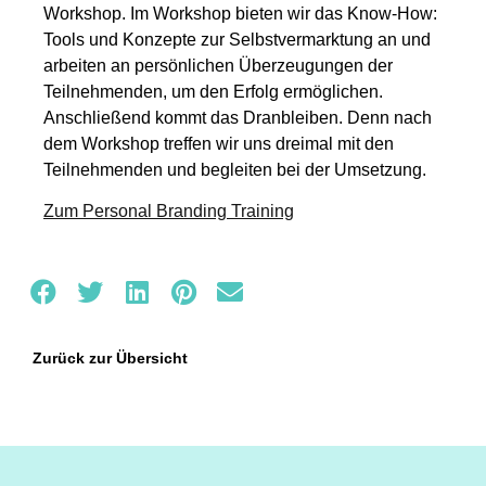
Workshop. Im Workshop bieten wir das Know-How:
Tools und Konzepte zur Selbstvermarktung an und
arbeiten an persönlichen Überzeugungen der
Teilnehmenden, um den Erfolg ermöglichen.
Anschließend kommt das Dranbleiben. Denn nach
dem Workshop treffen wir uns dreimal mit den
Teilnehmenden und begleiten bei der Umsetzung.
Zum Personal Branding Training
Zurück zur Übersicht